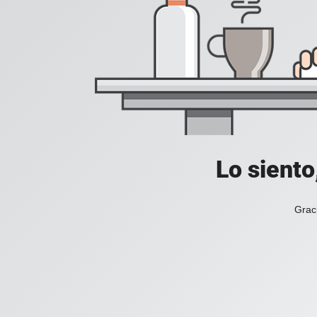
Lo siento
Grac