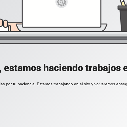
, estamos haciendo trabajos en
ias por tu paciencia. Estamos trabajando en el sito y volveremos enseg