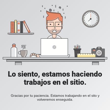
Lo siento, estamos haciendo
trabajos en el sitio.
Gracias por tu paciencia. Estamos trabajando en el sito y
volveremos enseguida.